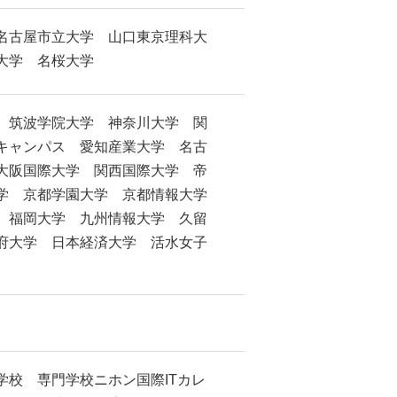
名古屋市立大学 山口東京理科大
大学 名桜大学
 筑波学院大学 神奈川大学 関
キャンパス 愛知産業大学 名古
大阪国際大学 関西国際大学 帝
学 京都学園大学 京都情報大学
 福岡大学 九州情報大学 久留
府大学 日本経済大学 活水女子
校 専門学校ニホン国際ITカレ