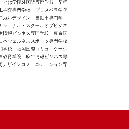
際ことば学院外国語専門学校 早稲
工学院専門学校 プロスペラ学院
ニカルデザイン・自動車専門学
ナショナル・スクールオブビジネ
生情報ビジネス専門学校 東京国
日本ウェルネススポーツ専門学校
門学校 福岡国際コミュニケーシ
タ教育学院 麻生情報ビジネス専
岡デザインコミュニケーション専