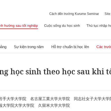
Cách đến trường Kurume Seminar
Site
nh hướng sau tốt nghiệp
Cuộc sống du học sinh
Thủ tục nhập h
iảng
Sự kiện trong năm
Hỗ trợ chuẩn bị học lên
Các trườ
ng học sinh theo học sau khi t
岩手大学大学院 名古屋工業大学大学院 同志社女子大学大学
報大学院大学大学院 久留米大学大学院