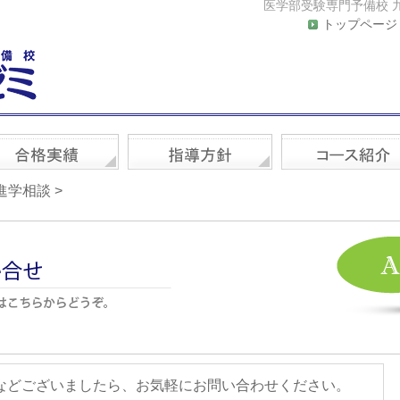
医学部受験専門予備校 
トップページ
進学相談 >
どございましたら、お気軽にお問い合わせください。