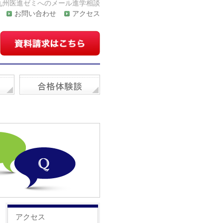
九州医進ゼミへのメール進学相談
お問い合わせ
アクセス
アクセス