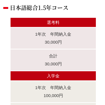
日本語総合1.5年コース
選考料
1年次 年間納入金
30,000円
合計
30,000円
入学金
1年次 年間納入金
100,000円