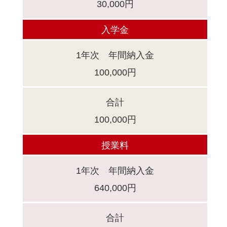
30,000円
入学金
1年次 年間納入金
100,000円
合計
100,000円
授業料
1年次 年間納入金
640,000円
合計