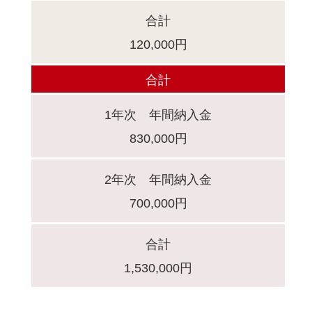
合計
120,000円
合計
1年次 年間納入金
830,000円
2年次 年間納入金
700,000円
合計
1,530,000円