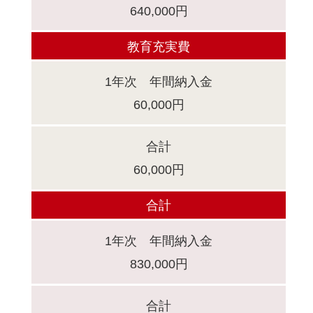
640,000円
教育充実費
1年次 年間納入金
60,000円
合計
60,000円
合計
1年次 年間納入金
830,000円
合計