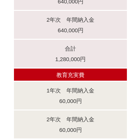
640,000円
2年次 年間納入金
640,000円
合計
1,280,000円
教育充実費
1年次 年間納入金
60,000円
2年次 年間納入金
60,000円