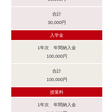
合計
30,000円
入学金
1年次 年間納入金
100,000円
合計
100,000円
授業料
1年次 年間納入金