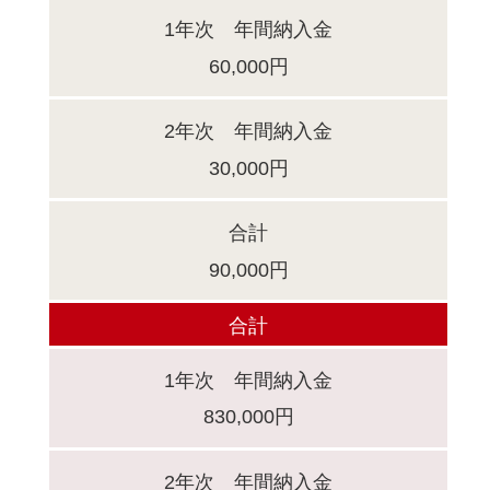
1年次 年間納入金
60,000円
2年次 年間納入金
30,000円
合計
90,000円
合計
1年次 年間納入金
830,000円
2年次 年間納入金