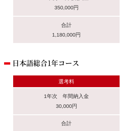
350,000円
合計
1,180,000円
日本語総合1年コース
選考料
1年次 年間納入金
30,000円
合計