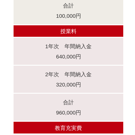
合計
100,000円
授業料
1年次 年間納入金
640,000円
2年次 年間納入金
320,000円
合計
960,000円
教育充実費