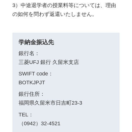
3）中途退学者の授業料等については、理由
の如何を問わず返還いたしません。
学納金振込先
銀行名
：
三菱UFJ 銀行 久留米支店
SWIFT code
：
BOTKJPJT
銀行住所
：
福岡県久留米市日吉町23‐3
TEL
：
（0942）32‐4521